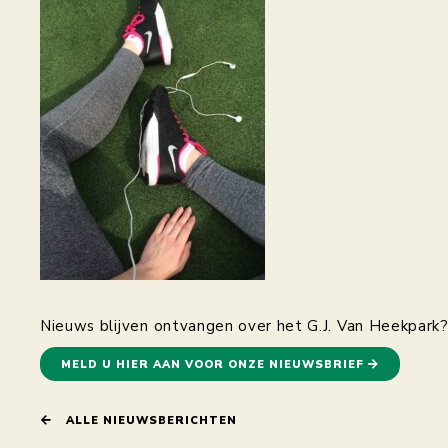
Nieuws blijven ontvangen over het G.J. Van Heekpark
MELD U HIER AAN VOOR ONZE NIEUWSBRIEF
ALLE NIEUWSBERICHTEN