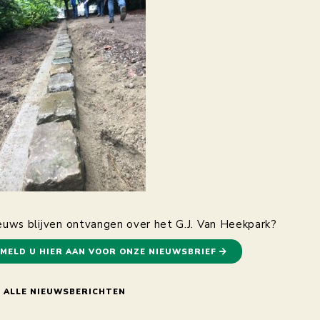
euws blijven ontvangen over het G.J. Van Heekpark?
MELD U HIER AAN VOOR ONZE NIEUWSBRIEF
ALLE NIEUWSBERICHTEN